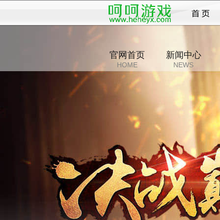
王权
官网首页
新闻中心
HOME
NEWS