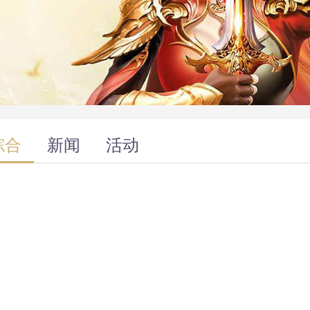
综合
新闻
活动