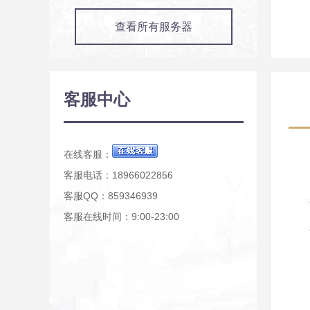
查看所有服务器
客服中心
在线客服：
客服电话：18966022856
客服QQ：859346939
客服在线时间：9:00-23:00