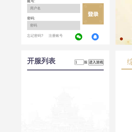
账号:
密码:
忘记密码?
注册账号
开服列表
服