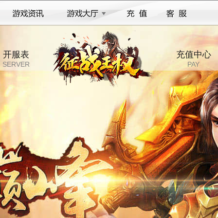
开服表
充值中心
SERVER
PAY